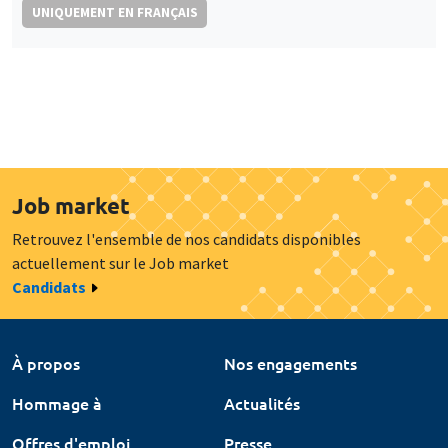
UNIQUEMENT EN FRANÇAIS
Job market
Retrouvez l'ensemble de nos candidats disponibles
actuellement sur le Job market
Candidats
À propos
Nos engagements
Hommage à
Actualités
Offres d'emploi
Presse