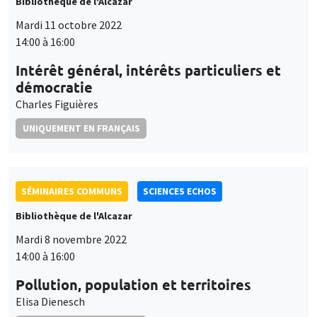
Bibliothèque de l'Alcazar
Mardi 11 octobre 2022
14:00 à 16:00
Intérêt général, intérêts particuliers et
démocratie
Charles Figuières
UNIQUEMENT EN FRANÇAIS
SÉMINAIRES COMMUNS
SCIENCES ECHOS
Bibliothèque de l'Alcazar
Mardi 8 novembre 2022
14:00 à 16:00
Pollution, population et territoires
Elisa Dienesch