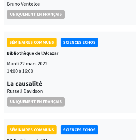
Bruno Ventelou
UNIQUEMENT EN FRANÇAIS
SÉMINAIRES COMMUNS
SCIENCES ECHOS
Bibliothèque de l'Alcazar
Mardi 22 mars 2022
14:00 à 16:00
La causalité
Russell Davidson
UNIQUEMENT EN FRANÇAIS
SÉMINAIRES COMMUNS
SCIENCES ECHOS