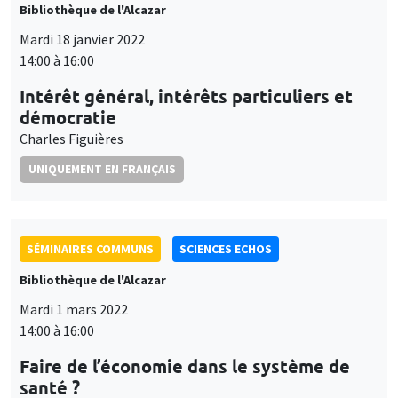
Bibliothèque de l'Alcazar
Mardi 18 janvier 2022
14:00 à 16:00
Intérêt général, intérêts particuliers et
démocratie
Charles Figuières
UNIQUEMENT EN FRANÇAIS
SÉMINAIRES COMMUNS
SCIENCES ECHOS
Bibliothèque de l'Alcazar
Mardi 1 mars 2022
14:00 à 16:00
Faire de l’économie dans le système de
santé ?