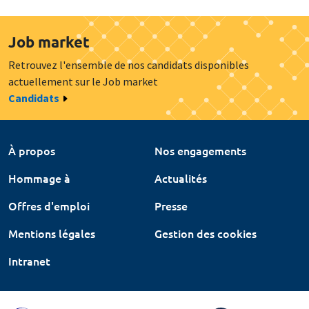
Job market
Retrouvez l'ensemble de nos candidats disponibles
actuellement sur le Job market
Candidats
À propos
Nos engagements
Hommage à
Actualités
Offres d'emploi
Presse
Mentions légales
Gestion des cookies
Intranet