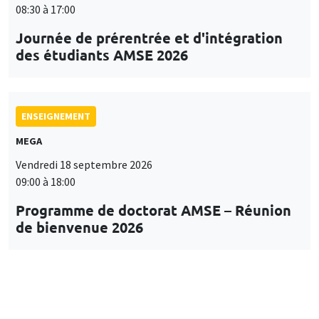
08:30 à 17:00
Journée de prérentrée et d'intégration
des étudiants AMSE 2026
ENSEIGNEMENT
MEGA
Vendredi 18 septembre 2026
09:00 à 18:00
Programme de doctorat AMSE – Réunion
de bienvenue 2026