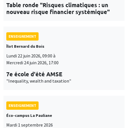
Table ronde "Risques climatiques : un
nouveau risque financier systémique"
ENSEIGNEMENT
Îlot Bernard du Bois
Lundi 22 juin 2026, 09:00 à
Mercredi 24 juin 2026, 17:00
7e école d'été AMSE
"Inequality, wealth and taxation"
ENSEIGNEMENT
Éco-campus La Pauliane
Mardi 1 septembre 2026