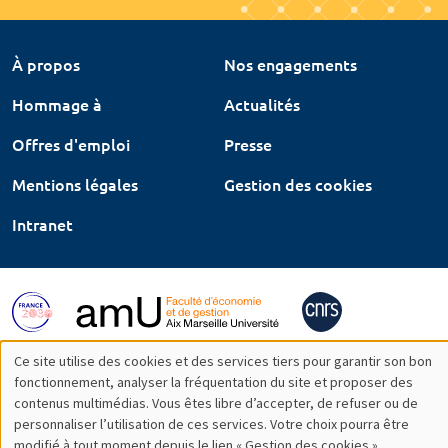
À propos
Nos engagements
Hommage à
Actualités
Offres d'emploi
Presse
Mentions légales
Gestion des cookies
Intranet
Ce site utilise des cookies et des services tiers pour garantir son bon
Utilisation
fonctionnement, analyser la fréquentation du site et proposer des
contenus multimédias. Vous êtes libre d’accepter, de refuser ou de
des
personnaliser l’utilisation de ces services. Votre choix pourra être
modifié à tout moment depuis le lien « Gestion des cookies »