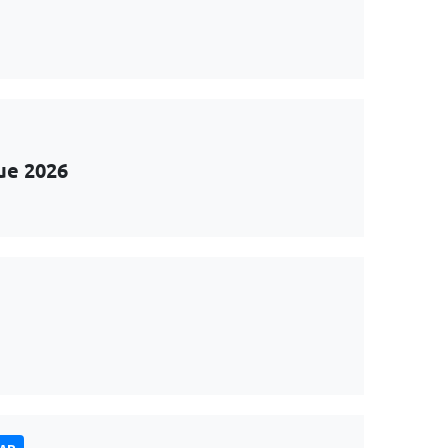
ue 2026