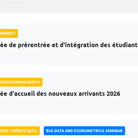
GNEMENT
ée de prérentrée et d'intégration des étudian
RENCES/WORKSHOPS
ée d'accueil des nouveaux arrivants 2026
IRES THÉMATIQUES
BIG DATA AND ECONOMETRICS SEMINAR