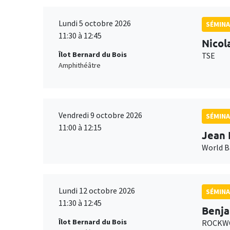
Lundi 5 octobre 2026
SÉMINA
11:30 à 12:45
Nicol
Îlot Bernard du Bois
TSE
Amphithéâtre
Vendredi 9 octobre 2026
SÉMINA
11:00 à 12:15
Jean 
World 
Lundi 12 octobre 2026
SÉMINA
11:30 à 12:45
Benja
Îlot Bernard du Bois
ROCKWO