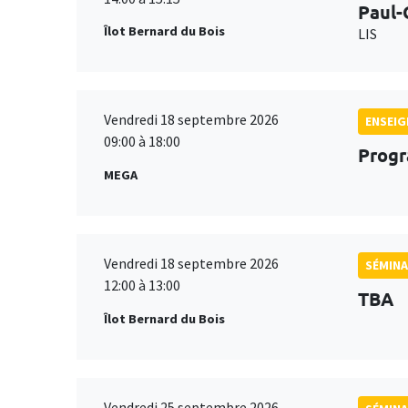
Paul-
Îlot Bernard du Bois
LIS
Vendredi 18 septembre 2026
ENSEI
09:00 à 18:00
Progr
MEGA
Vendredi 18 septembre 2026
SÉMINA
12:00 à 13:00
TBA
Îlot Bernard du Bois
Vendredi 25 septembre 2026