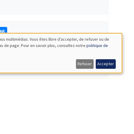
NAR
nus multimédias. Vous êtes libre d’accepter, de refuser ou de
bas de page. Pour en savoir plus, consultez notre
politique de
Refuser
Accepter