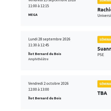
SÉMINA
11:00 à 12:15
Rachi
MEGA
Universi
Lundi 28 septembre 2026
SÉMINA
11:30 à 12:45
Suan
Îlot Bernard du Bois
PSE
Amphithéâtre
Vendredi 2 octobre 2026
SÉMINA
12:00 à 13:00
TBA
Îlot Bernard du Bois