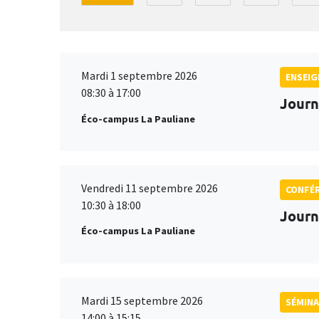
Mardi 1 septembre 2026
ENSEI
08:30 à 17:00
Journ
Éco-campus La Pauliane
Vendredi 11 septembre 2026
CONFÉ
10:30 à 18:00
Journ
Éco-campus La Pauliane
Mardi 15 septembre 2026
SÉMINA
14:00 à 15:15