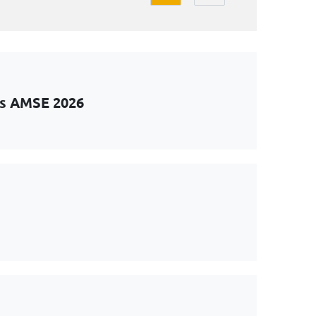
ts AMSE 2026