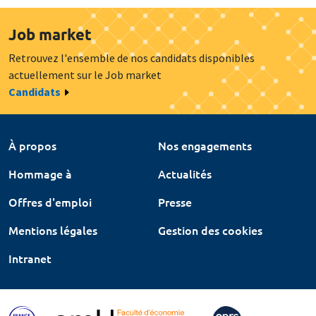
Job market
Retrouvez l'ensemble de nos candidats disponibles
actuellement sur le Job market
Candidats
À propos
Nos engagements
Hommage à
Actualités
Offres d'emploi
Presse
Mentions légales
Gestion des cookies
Intranet