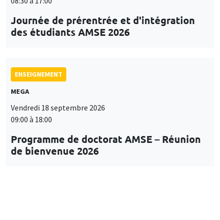
08:30 à 17:00
Journée de prérentrée et d'intégration
des étudiants AMSE 2026
ENSEIGNEMENT
MEGA
Vendredi 18 septembre 2026
09:00 à 18:00
Programme de doctorat AMSE – Réunion
de bienvenue 2026