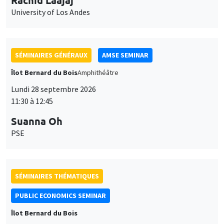
University of Los Andes
SÉMINAIRES GÉNÉRAUX
AMSE SEMINAR
Îlot Bernard du Bois
Amphithéâtre
Lundi 28 septembre 2026
11:30 à 12:45
Suanna Oh
PSE
SÉMINAIRES THÉMATIQUES
PUBLIC ECONOMICS SEMINAR
Îlot Bernard du Bois