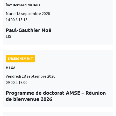
Îlot Bernard du Bois
Mardi 15 septembre 2026
14:00 à 15:15
Paul-Gauthier Noé
LIS
ENSEIGNEMENT
MEGA
Vendredi 18 septembre 2026
09:00 à 18:00
Programme de doctorat AMSE – Réunion
de bienvenue 2026