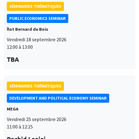
SÉMINAIRES THÉMATIQUES
PUBLIC ECONOMICS SEMINAR
Îlot Bernard du Bois
Vendredi 18 septembre 2026
12:00 à 13:00
TBA
SÉMINAIRES THÉMATIQUES
DEVELOPMENT AND POLITICAL ECONOMY SEMINAR
MEGA
Vendredi 25 septembre 2026
11:00 à 12:15
Rachid Laajaj