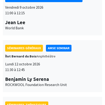
Vendredi 9 octobre 2026
11:00 à 12:15
Jean Lee
World Bank
SÉMINAIRES GÉNÉRAUX
AMSE SEMINAR
Îlot Bernard du Bois
Amphithéâtre
Lundi 12 octobre 2026
11:30 à 12:45
Benjamin Ly Serena
ROCKWOOL Foundation Research Unit
SÉMINAIRES THÉMATIQUES