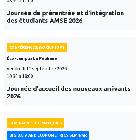
08:30 à 17:00
Journée de prérentrée et d'intégration
des étudiants AMSE 2026
CONFÉRENCES/WORKSHOPS
Éco-campus La Pauliane
Vendredi 11 septembre 2026
10:30 à 18:00
Journée d'accueil des nouveaux arrivants
2026
SÉMINAIRES THÉMATIQUES
BIG DATA AND ECONOMETRICS SEMINAR