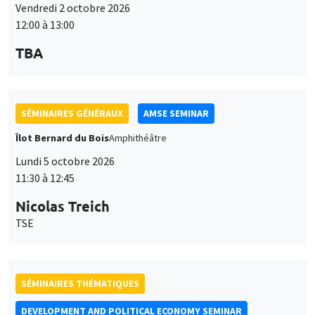
Vendredi 2 octobre 2026
12:00 à 13:00
TBA
SÉMINAIRES GÉNÉRAUX
AMSE SEMINAR
Îlot Bernard du Bois
Amphithéâtre
Lundi 5 octobre 2026
11:30 à 12:45
Nicolas Treich
TSE
SÉMINAIRES THÉMATIQUES
DEVELOPMENT AND POLITICAL ECONOMY SEMINAR