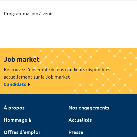
Programmation à venir
Job market
Retrouvez l'ensemble de nos candidats disponibles
actuellement sur le Job market
Candidats
À propos
Nos engagements
Hommage à
Actualités
Offres d'emploi
Presse