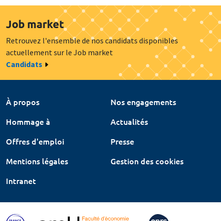
Job market
Retrouvez l'ensemble de nos candidats disponibles
actuellement sur le Job market
Candidats
À propos
Nos engagements
Hommage à
Actualités
Offres d'emploi
Presse
Mentions légales
Gestion des cookies
Intranet