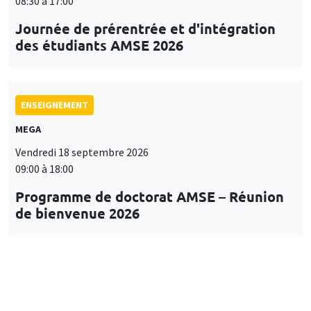
08:30 à 17:00
Journée de prérentrée et d'intégration
des étudiants AMSE 2026
ENSEIGNEMENT
MEGA
Vendredi 18 septembre 2026
09:00 à 18:00
Programme de doctorat AMSE – Réunion
de bienvenue 2026