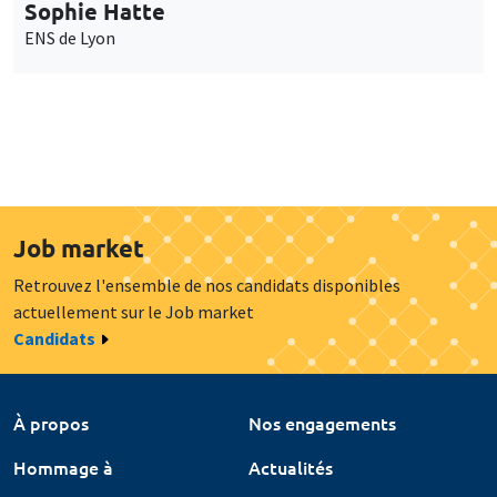
Sophie Hatte
ENS de Lyon
Job market
Retrouvez l'ensemble de nos candidats disponibles
actuellement sur le Job market
Candidats
À propos
Nos engagements
Hommage à
Actualités