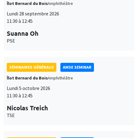
Îlot Bernard du Bois
Amphithéâtre
Lundi 28 septembre 2026
11:30 à 12:45
Suanna Oh
PSE
SÉMINAIRES GÉNÉRAUX
AMSE SEMINAR
Îlot Bernard du Bois
Amphithéâtre
Lundi 5 octobre 2026
11:30 à 12:45
Nicolas Treich
TSE