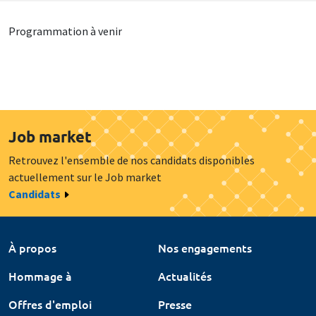
Programmation à venir
Job market
Retrouvez l'ensemble de nos candidats disponibles
actuellement sur le Job market
Candidats
À propos
Nos engagements
Hommage à
Actualités
Offres d'emploi
Presse