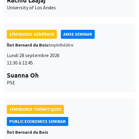
University of Los Andes
SÉMINAIRES GÉNÉRAUX
AMSE SEMINAR
Îlot Bernard du Bois
Amphithéâtre
Lundi 28 septembre 2026
11:30 à 12:45
Suanna Oh
PSE
SÉMINAIRES THÉMATIQUES
PUBLIC ECONOMICS SEMINAR
Îlot Bernard du Bois
Vendredi 2 octobre 2026