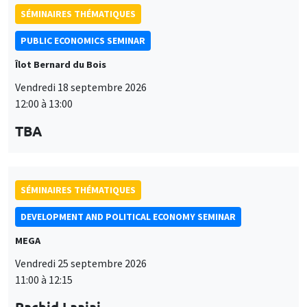
SÉMINAIRES THÉMATIQUES
PUBLIC ECONOMICS SEMINAR
Îlot Bernard du Bois
Vendredi 18 septembre 2026
12:00 à 13:00
TBA
SÉMINAIRES THÉMATIQUES
DEVELOPMENT AND POLITICAL ECONOMY SEMINAR
MEGA
Vendredi 25 septembre 2026
11:00 à 12:15
Rachid Laajaj