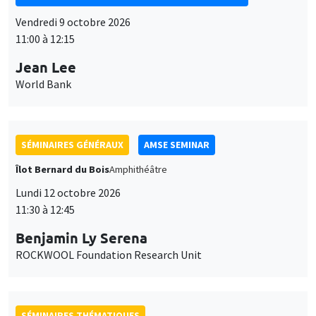
Vendredi 9 octobre 2026
11:00 à 12:15
Jean Lee
World Bank
SÉMINAIRES GÉNÉRAUX
AMSE SEMINAR
Îlot Bernard du Bois
Amphithéâtre
Lundi 12 octobre 2026
11:30 à 12:45
Benjamin Ly Serena
ROCKWOOL Foundation Research Unit
SÉMINAIRES THÉMATIQUES