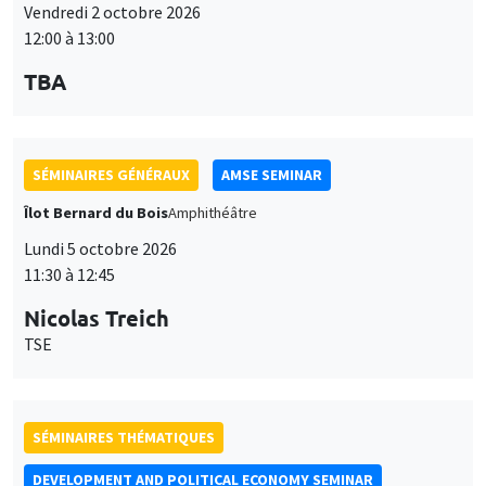
12:00 à 13:00
TBA
SÉMINAIRES GÉNÉRAUX
AMSE SEMINAR
Îlot Bernard du Bois
Amphithéâtre
Lundi 5 octobre 2026
11:30 à 12:45
Nicolas Treich
TSE
SÉMINAIRES THÉMATIQUES
DEVELOPMENT AND POLITICAL ECONOMY SEMINAR