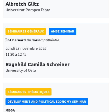
Universitat Pompeu Fabra
SÉMINAIRES GÉNÉRAUX
AMSE SEMINAR
Îlot Bernard du Bois
Amphithéâtre
Lundi 23 novembre 2026
11:30 à 12:45
Ragnhild Camilla Schreiner
University of Oslo
SÉMINAIRES THÉMATIQUES
DEVELOPMENT AND POLITICAL ECONOMY SEMINAR
MEGA