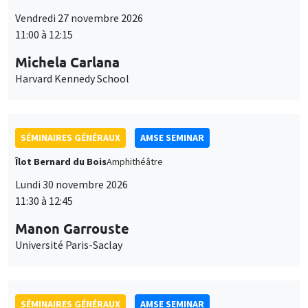
Vendredi 27 novembre 2026
11:00 à 12:15
Michela Carlana
Harvard Kennedy School
SÉMINAIRES GÉNÉRAUX
AMSE SEMINAR
Îlot Bernard du Bois
Amphithéâtre
Lundi 30 novembre 2026
11:30 à 12:45
Manon Garrouste
Université Paris-Saclay
SÉMINAIRES GÉNÉRAUX
AMSE SEMINAR