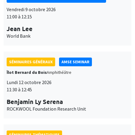
Vendredi 9 octobre 2026
11:00 à 12:15
Jean Lee
World Bank
SÉMINAIRES GÉNÉRAUX
AMSE SEMINAR
Îlot Bernard du Bois
Amphithéâtre
Lundi 12 octobre 2026
11:30 à 12:45
Benjamin Ly Serena
ROCKWOOL Foundation Research Unit
SÉMINAIRES THÉMATIQUES