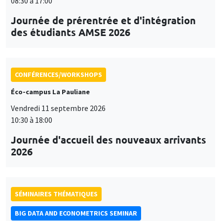
08:30 à 17:00
Journée de prérentrée et d'intégration
des étudiants AMSE 2026
CONFÉRENCES/WORKSHOPS
Éco-campus La Pauliane
Vendredi 11 septembre 2026
10:30 à 18:00
Journée d'accueil des nouveaux arrivants
2026
SÉMINAIRES THÉMATIQUES
BIG DATA AND ECONOMETRICS SEMINAR