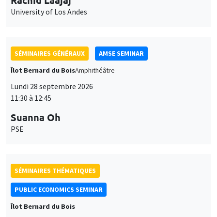
University of Los Andes
SÉMINAIRES GÉNÉRAUX
AMSE SEMINAR
Îlot Bernard du Bois
Amphithéâtre
Lundi 28 septembre 2026
11:30 à 12:45
Suanna Oh
PSE
SÉMINAIRES THÉMATIQUES
PUBLIC ECONOMICS SEMINAR
Îlot Bernard du Bois