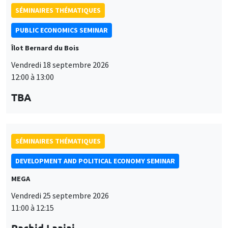
SÉMINAIRES THÉMATIQUES
PUBLIC ECONOMICS SEMINAR
Îlot Bernard du Bois
Vendredi 18 septembre 2026
12:00 à 13:00
TBA
SÉMINAIRES THÉMATIQUES
DEVELOPMENT AND POLITICAL ECONOMY SEMINAR
MEGA
Vendredi 25 septembre 2026
11:00 à 12:15
Rachid Laajaj