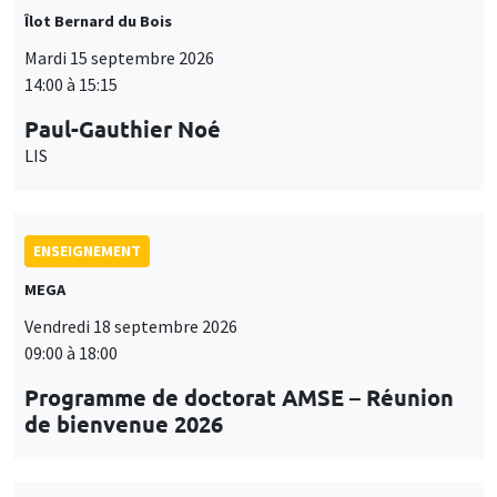
Îlot Bernard du Bois
Mardi 15 septembre 2026
14:00 à 15:15
Paul-Gauthier Noé
LIS
ENSEIGNEMENT
MEGA
Vendredi 18 septembre 2026
09:00 à 18:00
Programme de doctorat AMSE – Réunion
de bienvenue 2026