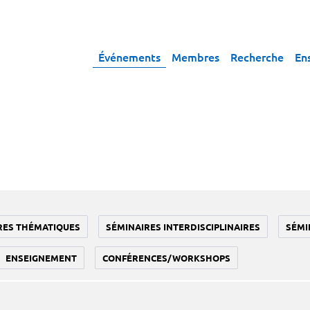
Événements
Membres
Recherche
En
RES THÉMATIQUES
SÉMINAIRES INTERDISCIPLINAIRES
SÉMI
ENSEIGNEMENT
CONFÉRENCES/WORKSHOPS