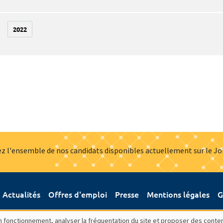
2022
z l'ensemble de nos candidats disponibles actuellement sur le J
Actualités
Offres d'emploi
Presse
Mentions légales
G
bon fonctionnement, analyser la fréquentation du site et proposer des conte