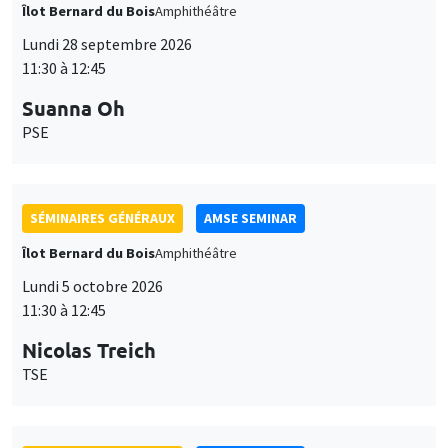
Îlot Bernard du Bois
Amphithéâtre
Lundi 28 septembre 2026
11:30 à 12:45
Suanna Oh
PSE
SÉMINAIRES GÉNÉRAUX
AMSE SEMINAR
Îlot Bernard du Bois
Amphithéâtre
Lundi 5 octobre 2026
11:30 à 12:45
Nicolas Treich
TSE