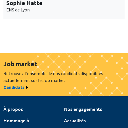
Sophie Hatte
ENS de Lyon
Job market
Retrouvez l'ensemble de nos candidats disponibles
actuellement sur le Job market
Candidats
À propos
Nos engagements
Hommage à
Actualités