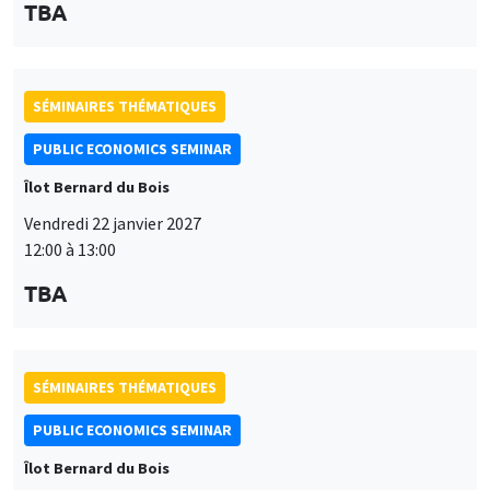
TBA
SÉMINAIRES THÉMATIQUES
PUBLIC ECONOMICS SEMINAR
Îlot Bernard du Bois
Vendredi 22 janvier 2027
12:00 à 13:00
TBA
SÉMINAIRES THÉMATIQUES
PUBLIC ECONOMICS SEMINAR
Îlot Bernard du Bois