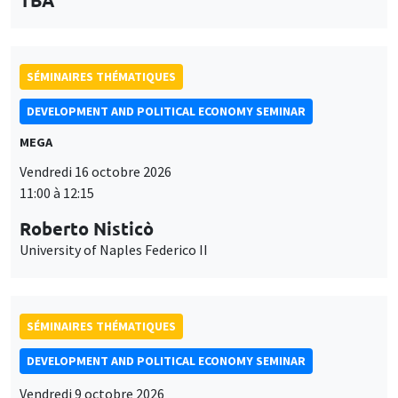
SÉMINAIRES THÉMATIQUES
DEVELOPMENT AND POLITICAL ECONOMY SEMINAR
MEGA
Vendredi 16 octobre 2026
11:00 à 12:15
Roberto Nisticò
University of Naples Federico II
SÉMINAIRES THÉMATIQUES
DEVELOPMENT AND POLITICAL ECONOMY SEMINAR
Vendredi 9 octobre 2026