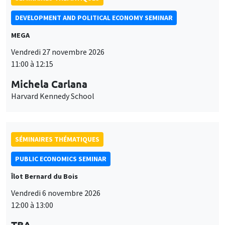
DEVELOPMENT AND POLITICAL ECONOMY SEMINAR
MEGA
Vendredi 27 novembre 2026
11:00 à 12:15
Michela Carlana
Harvard Kennedy School
SÉMINAIRES THÉMATIQUES
PUBLIC ECONOMICS SEMINAR
Îlot Bernard du Bois
Vendredi 6 novembre 2026
12:00 à 13:00
TBA