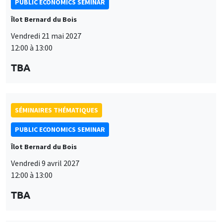
PUBLIC ECONOMICS SEMINAR
Îlot Bernard du Bois
Vendredi 21 mai 2027
12:00 à 13:00
TBA
SÉMINAIRES THÉMATIQUES
PUBLIC ECONOMICS SEMINAR
Îlot Bernard du Bois
Vendredi 9 avril 2027
12:00 à 13:00
TBA