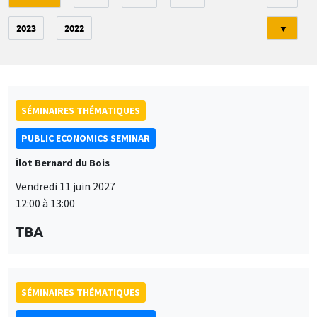
2023
2022
▼
SÉMINAIRES THÉMATIQUES
PUBLIC ECONOMICS SEMINAR
Îlot Bernard du Bois
Vendredi 11 juin 2027
12:00 à 13:00
TBA
SÉMINAIRES THÉMATIQUES