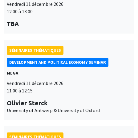
Vendredi 11 décembre 2026
12:00 à 13:00
TBA
SÉMINAIRES THÉMATIQUES
DEVELOPMENT AND POLITICAL ECONOMY SEMINAR
MEGA
Vendredi 11 décembre 2026
11:00 à 12:15
Olivier Sterck
University of Antwerp & University of Oxford
SÉMINAIRES THÉMATIQUES