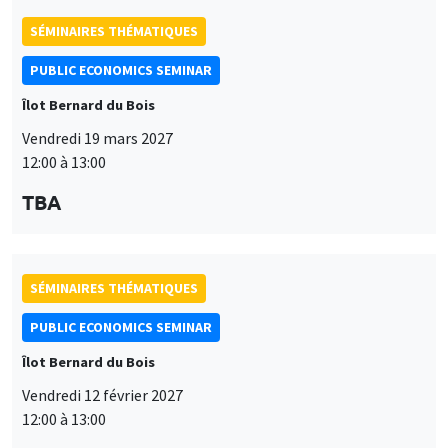
SÉMINAIRES THÉMATIQUES
PUBLIC ECONOMICS SEMINAR
Îlot Bernard du Bois
Vendredi 19 mars 2027
12:00 à 13:00
TBA
SÉMINAIRES THÉMATIQUES
PUBLIC ECONOMICS SEMINAR
Îlot Bernard du Bois
Vendredi 12 février 2027
12:00 à 13:00