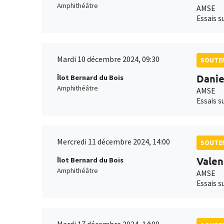
Amphithéâtre
AMSE
Essais s
Mardi 10 décembre 2024, 09:30
SOUTEN
Danie
Îlot Bernard du Bois
Amphithéâtre
AMSE
Essais s
Mercredi 11 décembre 2024, 14:00
SOUTEN
Valen
Îlot Bernard du Bois
Amphithéâtre
AMSE
Essais s