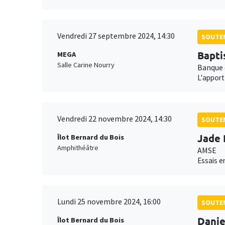
Vendredi 27 septembre 2024, 14:30
SOUTEN
Bapti
MEGA
Salle Carine Nourry
Banque 
L'apport
Vendredi 22 novembre 2024, 14:30
SOUTEN
Jade 
Îlot Bernard du Bois
Amphithéâtre
AMSE
Essais e
Lundi 25 novembre 2024, 16:00
SOUTEN
Danie
Îlot Bernard du Bois