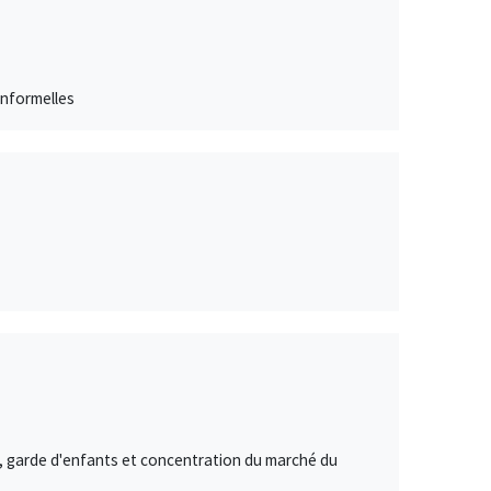
informelles
té, garde d'enfants et concentration du marché du