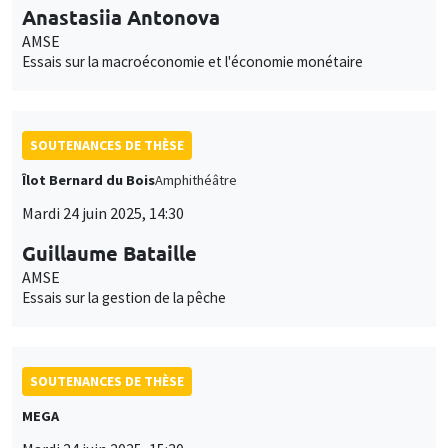
Anastasiia Antonova
AMSE
Essais sur la macroéconomie et l'économie monétaire
SOUTENANCES DE THÈSE
Îlot Bernard du Bois
Amphithéâtre
Mardi 24 juin 2025, 14:30
Guillaume Bataille
AMSE
Essais sur la gestion de la pêche
SOUTENANCES DE THÈSE
MEGA