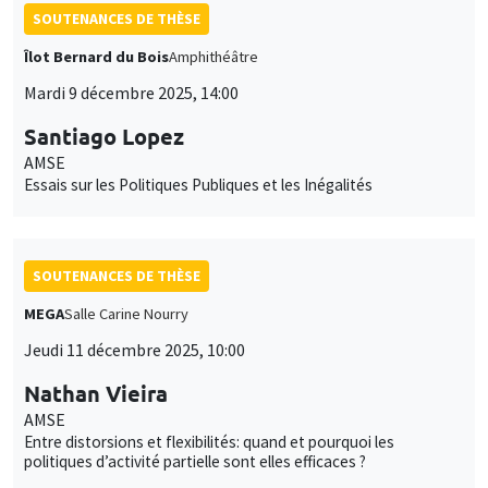
SOUTENANCES DE THÈSE
Îlot Bernard du Bois
Amphithéâtre
Mardi 9 décembre 2025, 14:00
Santiago Lopez
AMSE
Essais sur les Politiques Publiques et les Inégalités
SOUTENANCES DE THÈSE
MEGA
Salle Carine Nourry
Jeudi 11 décembre 2025, 10:00
Nathan Vieira
AMSE
Entre distorsions et flexibilités: quand et pourquoi les
politiques d’activité partielle sont elles efficaces ?