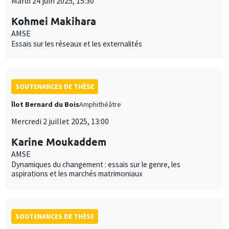
Mardi 24 juin 2025, 15:30
Kohmei Makihara
AMSE
Essais sur les réseaux et les externalités
SOUTENANCES DE THÈSE
Îlot Bernard du Bois
Amphithéâtre
Mercredi 2 juillet 2025, 13:00
Karine Moukaddem
AMSE
Dynamiques du changement : essais sur le genre, les
aspirations et les marchés matrimoniaux
SOUTENANCES DE THÈSE