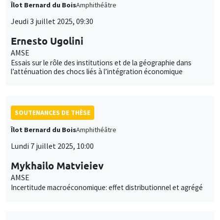
Îlot Bernard du Bois
Amphithéâtre
Jeudi 3 juillet 2025, 09:30
Ernesto Ugolini
AMSE
Essais sur le rôle des institutions et de la géographie dans
l’atténuation des chocs liés à l’intégration économique
SOUTENANCES DE THÈSE
Îlot Bernard du Bois
Amphithéâtre
Lundi 7 juillet 2025, 10:00
Mykhailo Matvieiev
AMSE
Incertitude macroéconomique: effet distributionnel et agrégé