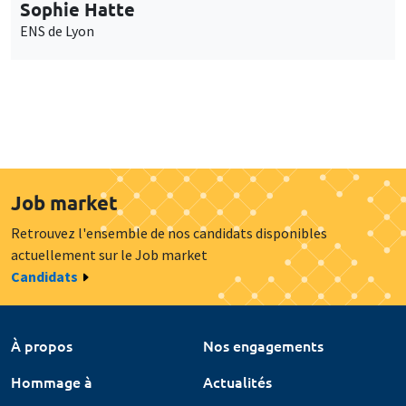
Sophie Hatte
ENS de Lyon
Job market
Retrouvez l'ensemble de nos candidats disponibles
actuellement sur le Job market
Candidats
À propos
Nos engagements
Hommage à
Actualités