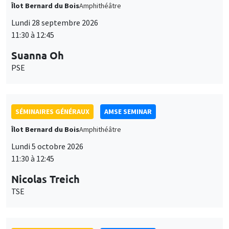
Îlot Bernard du Bois
Amphithéâtre
Lundi 28 septembre 2026
11:30 à 12:45
Suanna Oh
PSE
SÉMINAIRES GÉNÉRAUX
AMSE SEMINAR
Îlot Bernard du Bois
Amphithéâtre
Lundi 5 octobre 2026
11:30 à 12:45
Nicolas Treich
TSE