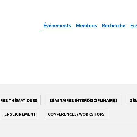
Événements
Membres
Recherche
En
IRES THÉMATIQUES
SÉMINAIRES INTERDISCIPLINAIRES
SÉ
ENSEIGNEMENT
CONFÉRENCES/WORKSHOPS