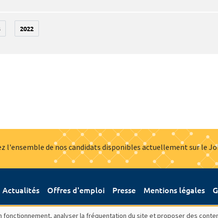
3
2022
z l'ensemble de nos candidats disponibles actuellement sur le J
Actualités
Offres d'emploi
Presse
Mentions légales
G
bon fonctionnement, analyser la fréquentation du site et proposer des conte