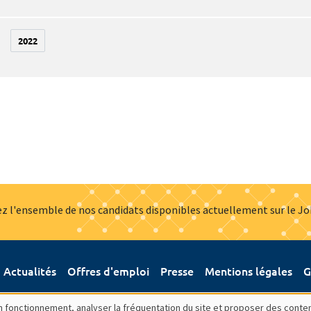
2022
z l'ensemble de nos candidats disponibles actuellement sur le J
Actualités
Offres d'emploi
Presse
Mentions légales
G
bon fonctionnement, analyser la fréquentation du site et proposer des conte