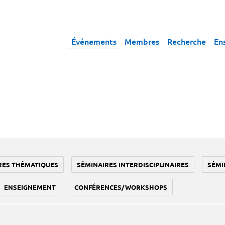
Événements
Membres
Recherche
En
RES THÉMATIQUES
SÉMINAIRES INTERDISCIPLINAIRES
SÉMI
ENSEIGNEMENT
CONFÉRENCES/WORKSHOPS