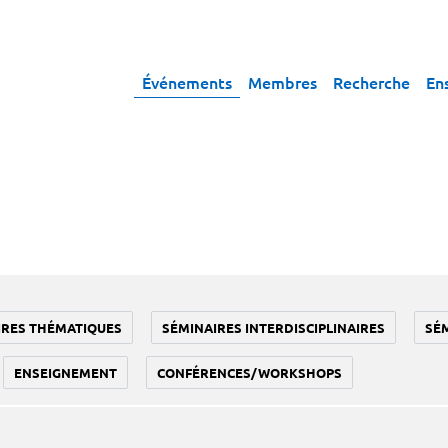
Événements
Membres
Recherche
En
IRES THÉMATIQUES
SÉMINAIRES INTERDISCIPLINAIRES
SÉ
ENSEIGNEMENT
CONFÉRENCES/WORKSHOPS