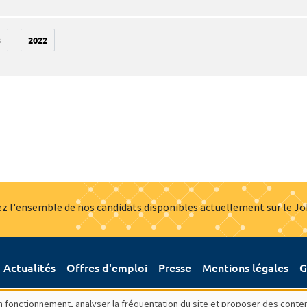
3
2022
z l'ensemble de nos candidats disponibles actuellement sur le J
Actualités
Offres d'emploi
Presse
Mentions légales
G
bon fonctionnement, analyser la fréquentation du site et proposer des conte