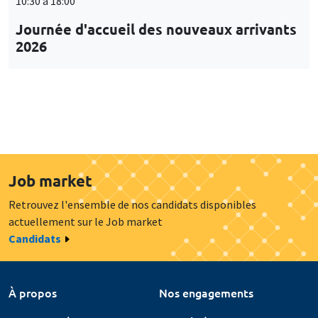
10:30 à 18:00
Journée d'accueil des nouveaux arrivants
2026
Job market
Retrouvez l'ensemble de nos candidats disponibles
actuellement sur le Job market
Candidats
À propos
Nos engagements