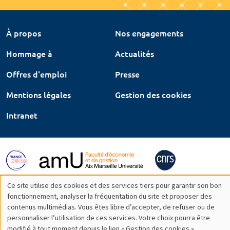
À propos
Nos engagements
Hommage à
Actualités
Offres d'emploi
Presse
Mentions légales
Gestion des cookies
Intranet
Ce site utilise des cookies et des services tiers pour garantir son bon
Utilisation
fonctionnement, analyser la fréquentation du site et proposer des
contenus multimédias. Vous êtes libre d’accepter, de refuser ou de
des
personnaliser l’utilisation de ces services. Votre choix pourra être
modifié à tout moment depuis le lien « Gestion des cookies »