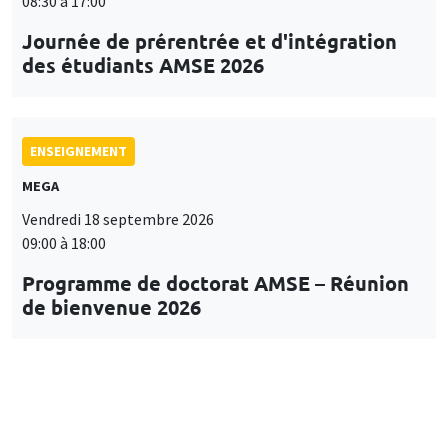
08:30 à 17:00
Journée de prérentrée et d'intégration
des étudiants AMSE 2026
ENSEIGNEMENT
MEGA
Vendredi 18 septembre 2026
09:00 à 18:00
Programme de doctorat AMSE – Réunion
de bienvenue 2026