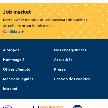
Job market
Retrouvez l'ensemble de nos candidats disponibles
actuellement sur le Job market
Candidats
À propos
Nos engagements
Hommage à
Actualités
Offres d'emploi
Presse
Mentions légales
Gestion des cookies
Intranet