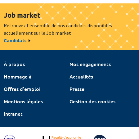
Job market
Retrouvez l'ensemble de nos candidats disponibles
actuellement sur le Job market
Candidats
À propos
Nos engagements
Hommage à
Actualités
Offres d'emploi
Presse
Mentions légales
Gestion des cookies
Intranet