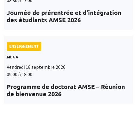
08:30 à 17:00
Journée de prérentrée et d'intégration
des étudiants AMSE 2026
ENSEIGNEMENT
MEGA
Vendredi 18 septembre 2026
09:00 à 18:00
Programme de doctorat AMSE – Réunion
de bienvenue 2026