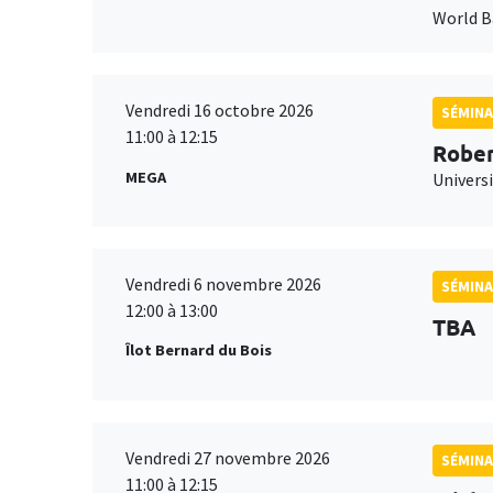
World 
Vendredi 16 octobre 2026
SÉMINA
11:00 à 12:15
Rober
MEGA
Universi
Vendredi 6 novembre 2026
SÉMINA
12:00 à 13:00
TBA
Îlot Bernard du Bois
Vendredi 27 novembre 2026
SÉMINA
11:00 à 12:15