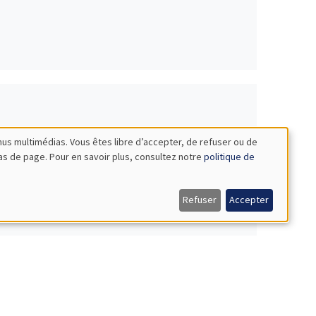
nus multimédias. Vous êtes libre d’accepter, de refuser ou de
bas de page. Pour en savoir plus, consultez notre
politique de
Refuser
Accepter