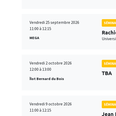
Vendredi 25 septembre 2026
SÉMINA
11:00 à 12:15
Rachi
MEGA
Universi
Vendredi 2 octobre 2026
SÉMINA
12:00 à 13:00
TBA
Îlot Bernard du Bois
Vendredi 9 octobre 2026
SÉMINA
11:00 à 12:15
Jean 