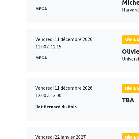
Miche
MEGA
Harvard
Vendredi 11 décembre 2026
SÉMINA
11:00 à 12:15
Olivi
MEGA
Universi
Vendredi 11 décembre 2026
SÉMINA
12:00 à 13:00
TBA
Îlot Bernard du Bois
Vendredi 22 janvier 2027
SÉMINA