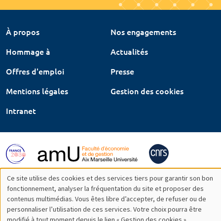
À propos
Nos engagements
Hommage à
Actualités
Offres d'emploi
Presse
Mentions légales
Gestion des cookies
Intranet
Ce site utilise des cookies et des services tiers pour garantir son bon
Utilisation
fonctionnement, analyser la fréquentation du site et proposer des
contenus multimédias. Vous êtes libre d’accepter, de refuser ou de
des
personnaliser l’utilisation de ces services. Votre choix pourra être
modifié à tout moment depuis le lien « Gestion des cookies »