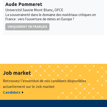
Aude Pommeret
Université Savoie Mont Blanc, OFCE
La souveraineté dans le domaine des matériaux critiques en
France : vers l'ouverture de mines en Europe ?
UNIQUEMENT EN FRANÇAIS
Job market
Retrouvez l'ensemble de nos candidats disponibles
actuellement sur le Job market
Candidats