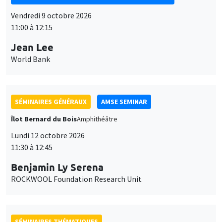
Vendredi 9 octobre 2026
11:00 à 12:15
Jean Lee
World Bank
SÉMINAIRES GÉNÉRAUX
AMSE SEMINAR
Îlot Bernard du Bois
Amphithéâtre
Lundi 12 octobre 2026
11:30 à 12:45
Benjamin Ly Serena
ROCKWOOL Foundation Research Unit
SÉMINAIRES THÉMATIQUES