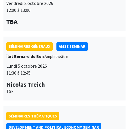
Vendredi 2 octobre 2026
12:00 à 13:00
TBA
SÉMINAIRES GÉNÉRAUX
AMSE SEMINAR
Îlot Bernard du Bois
Amphithéâtre
Lundi 5 octobre 2026
11:30 à 12:45
Nicolas Treich
TSE
SÉMINAIRES THÉMATIQUES
DEVELOPMENT AND POLITICAL ECONOMY SEMINAR