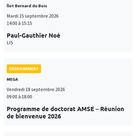
Îlot Bernard du Bois
Mardi 15 septembre 2026
14:00 à 15:15
Paul-Gauthier Noé
LIS
ENSEIGNEMENT
MEGA
Vendredi 18 septembre 2026
09:00 à 18:00
Programme de doctorat AMSE – Réunion
de bienvenue 2026