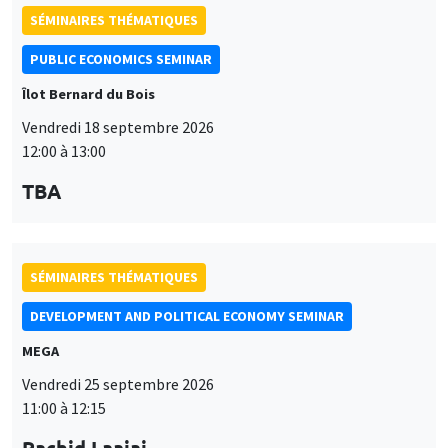
SÉMINAIRES THÉMATIQUES
PUBLIC ECONOMICS SEMINAR
Îlot Bernard du Bois
Vendredi 18 septembre 2026
12:00 à 13:00
TBA
SÉMINAIRES THÉMATIQUES
DEVELOPMENT AND POLITICAL ECONOMY SEMINAR
MEGA
Vendredi 25 septembre 2026
11:00 à 12:15
Rachid Laajaj