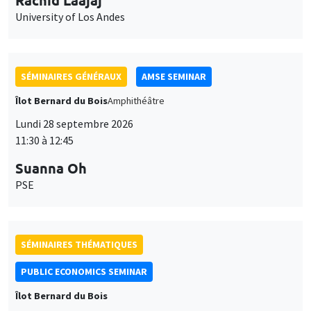
University of Los Andes
SÉMINAIRES GÉNÉRAUX
AMSE SEMINAR
Îlot Bernard du Bois
Amphithéâtre
Lundi 28 septembre 2026
11:30 à 12:45
Suanna Oh
PSE
SÉMINAIRES THÉMATIQUES
PUBLIC ECONOMICS SEMINAR
Îlot Bernard du Bois