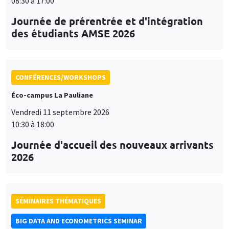
08:30 à 17:00
Journée de prérentrée et d'intégration
des étudiants AMSE 2026
CONFÉRENCES/WORKSHOPS
Éco-campus La Pauliane
Vendredi 11 septembre 2026
10:30 à 18:00
Journée d'accueil des nouveaux arrivants
2026
SÉMINAIRES THÉMATIQUES
BIG DATA AND ECONOMETRICS SEMINAR