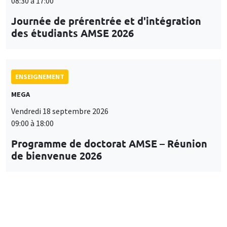
08:30 à 17:00
Journée de prérentrée et d'intégration
des étudiants AMSE 2026
ENSEIGNEMENT
MEGA
Vendredi 18 septembre 2026
09:00 à 18:00
Programme de doctorat AMSE – Réunion
de bienvenue 2026