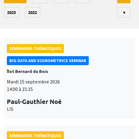
2023
2022
▼
SÉMINAIRES THÉMATIQUES
BIG DATA AND ECONOMETRICS SEMINAR
Îlot Bernard du Bois
Mardi 15 septembre 2026
14:00 à 15:15
Paul-Gauthier Noé
LIS
SÉMINAIRES THÉMATIQUES