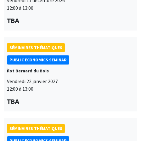
Vendredi 11 décembre 2026
12:00 à 13:00
TBA
SÉMINAIRES THÉMATIQUES
PUBLIC ECONOMICS SEMINAR
Îlot Bernard du Bois
Vendredi 22 janvier 2027
12:00 à 13:00
TBA
SÉMINAIRES THÉMATIQUES
PUBLIC ECONOMICS SEMINAR