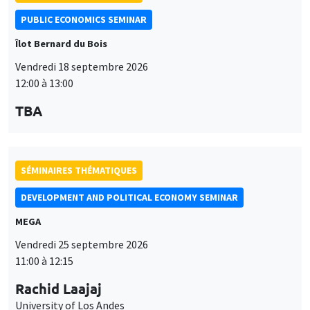
PUBLIC ECONOMICS SEMINAR
Îlot Bernard du Bois
Vendredi 18 septembre 2026
12:00 à 13:00
TBA
SÉMINAIRES THÉMATIQUES
DEVELOPMENT AND POLITICAL ECONOMY SEMINAR
MEGA
Vendredi 25 septembre 2026
11:00 à 12:15
Rachid Laajaj
University of Los Andes