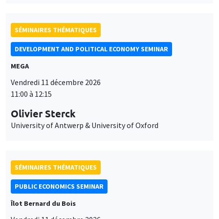
SÉMINAIRES THÉMATIQUES
DEVELOPMENT AND POLITICAL ECONOMY SEMINAR
MEGA
Vendredi 11 décembre 2026
11:00 à 12:15
Olivier Sterck
University of Antwerp & University of Oxford
SÉMINAIRES THÉMATIQUES
PUBLIC ECONOMICS SEMINAR
Îlot Bernard du Bois