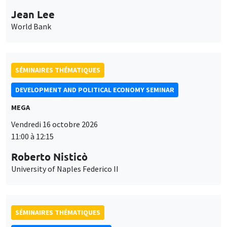
Jean Lee
World Bank
SÉMINAIRES THÉMATIQUES
DEVELOPMENT AND POLITICAL ECONOMY SEMINAR
MEGA
Vendredi 16 octobre 2026
11:00 à 12:15
Roberto Nisticò
University of Naples Federico II
SÉMINAIRES THÉMATIQUES