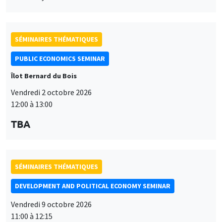
SÉMINAIRES THÉMATIQUES
PUBLIC ECONOMICS SEMINAR
Îlot Bernard du Bois
Vendredi 2 octobre 2026
12:00 à 13:00
TBA
SÉMINAIRES THÉMATIQUES
DEVELOPMENT AND POLITICAL ECONOMY SEMINAR
Vendredi 9 octobre 2026
11:00 à 12:15