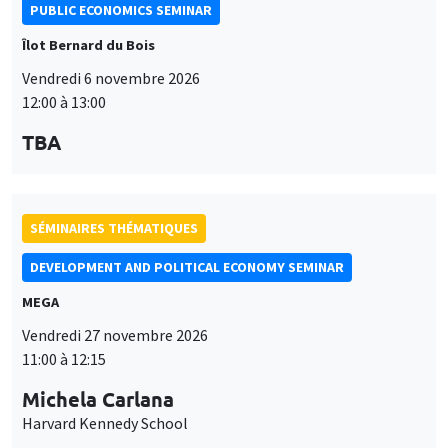
PUBLIC ECONOMICS SEMINAR
Îlot Bernard du Bois
Vendredi 6 novembre 2026
12:00 à 13:00
TBA
SÉMINAIRES THÉMATIQUES
DEVELOPMENT AND POLITICAL ECONOMY SEMINAR
MEGA
Vendredi 27 novembre 2026
11:00 à 12:15
Michela Carlana
Harvard Kennedy School