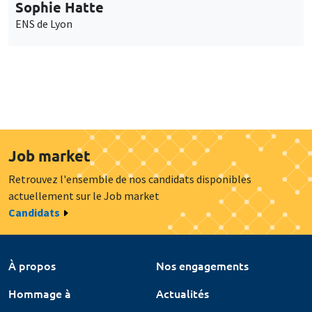
Sophie Hatte
ENS de Lyon
Job market
Retrouvez l'ensemble de nos candidats disponibles
actuellement sur le Job market
Candidats
À propos
Nos engagements
Hommage à
Actualités