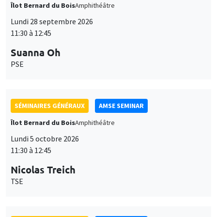
Îlot Bernard du Bois
Amphithéâtre
Lundi 28 septembre 2026
11:30 à 12:45
Suanna Oh
PSE
SÉMINAIRES GÉNÉRAUX
AMSE SEMINAR
Îlot Bernard du Bois
Amphithéâtre
Lundi 5 octobre 2026
11:30 à 12:45
Nicolas Treich
TSE