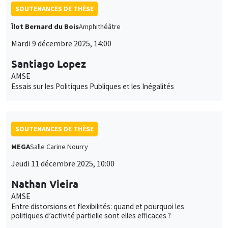
SOUTENANCES DE THÈSE
Îlot Bernard du Bois
Amphithéâtre
Mardi 9 décembre 2025, 14:00
Santiago Lopez
AMSE
Essais sur les Politiques Publiques et les Inégalités
SOUTENANCES DE THÈSE
MEGA
Salle Carine Nourry
Jeudi 11 décembre 2025, 10:00
Nathan Vieira
AMSE
Entre distorsions et flexibilités: quand et pourquoi les
politiques d’activité partielle sont elles efficaces ?