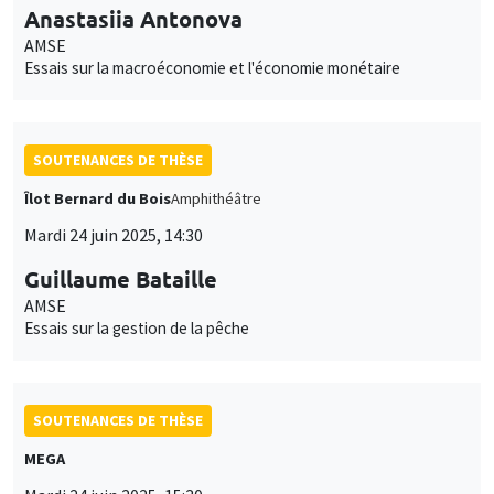
Anastasiia Antonova
AMSE
Essais sur la macroéconomie et l'économie monétaire
SOUTENANCES DE THÈSE
Îlot Bernard du Bois
Amphithéâtre
Mardi 24 juin 2025, 14:30
Guillaume Bataille
AMSE
Essais sur la gestion de la pêche
SOUTENANCES DE THÈSE
MEGA