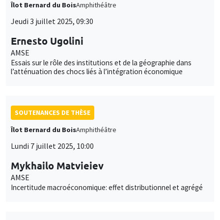
Îlot Bernard du Bois
Amphithéâtre
Jeudi 3 juillet 2025, 09:30
Ernesto Ugolini
AMSE
Essais sur le rôle des institutions et de la géographie dans
l’atténuation des chocs liés à l’intégration économique
SOUTENANCES DE THÈSE
Îlot Bernard du Bois
Amphithéâtre
Lundi 7 juillet 2025, 10:00
Mykhailo Matvieiev
AMSE
Incertitude macroéconomique: effet distributionnel et agrégé