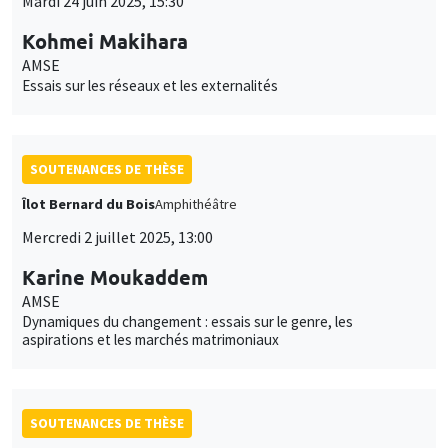
Mardi 24 juin 2025, 15:30
Kohmei Makihara
AMSE
Essais sur les réseaux et les externalités
SOUTENANCES DE THÈSE
Îlot Bernard du Bois
Amphithéâtre
Mercredi 2 juillet 2025, 13:00
Karine Moukaddem
AMSE
Dynamiques du changement : essais sur le genre, les
aspirations et les marchés matrimoniaux
SOUTENANCES DE THÈSE