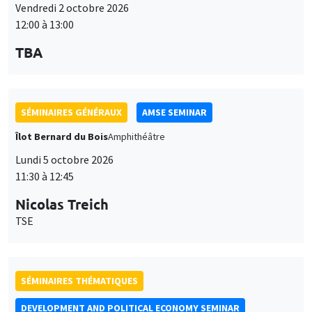
Vendredi 2 octobre 2026
12:00 à 13:00
TBA
SÉMINAIRES GÉNÉRAUX
AMSE SEMINAR
Îlot Bernard du Bois
Amphithéâtre
Lundi 5 octobre 2026
11:30 à 12:45
Nicolas Treich
TSE
SÉMINAIRES THÉMATIQUES
DEVELOPMENT AND POLITICAL ECONOMY SEMINAR