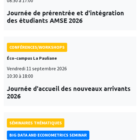
08:30 à 17:00
Journée de prérentrée et d'intégration
des étudiants AMSE 2026
CONFÉRENCES/WORKSHOPS
Éco-campus La Pauliane
Vendredi 11 septembre 2026
10:30 à 18:00
Journée d'accueil des nouveaux arrivants
2026
SÉMINAIRES THÉMATIQUES
BIG DATA AND ECONOMETRICS SEMINAR