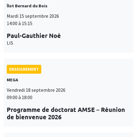
Îlot Bernard du Bois
Mardi 15 septembre 2026
14:00 à 15:15
Paul-Gauthier Noé
LIS
ENSEIGNEMENT
MEGA
Vendredi 18 septembre 2026
09:00 à 18:00
Programme de doctorat AMSE – Réunion
de bienvenue 2026