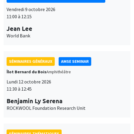
Vendredi 9 octobre 2026
11:00 à 12:15
Jean Lee
World Bank
SÉMINAIRES GÉNÉRAUX
AMSE SEMINAR
Îlot Bernard du Bois
Amphithéâtre
Lundi 12 octobre 2026
11:30 à 12:45
Benjamin Ly Serena
ROCKWOOL Foundation Research Unit
SÉMINAIRES THÉMATIQUES