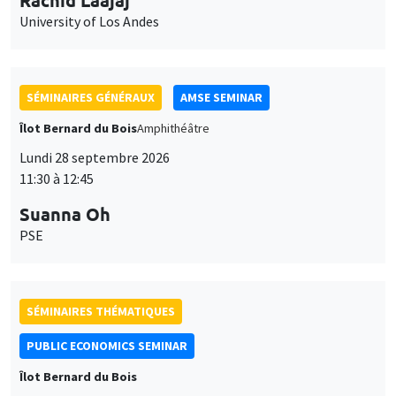
University of Los Andes
SÉMINAIRES GÉNÉRAUX
AMSE SEMINAR
Îlot Bernard du Bois
Amphithéâtre
Lundi 28 septembre 2026
11:30 à 12:45
Suanna Oh
PSE
SÉMINAIRES THÉMATIQUES
PUBLIC ECONOMICS SEMINAR
Îlot Bernard du Bois