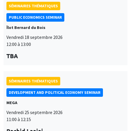
SÉMINAIRES THÉMATIQUES
PUBLIC ECONOMICS SEMINAR
Îlot Bernard du Bois
Vendredi 18 septembre 2026
12:00 à 13:00
TBA
SÉMINAIRES THÉMATIQUES
DEVELOPMENT AND POLITICAL ECONOMY SEMINAR
MEGA
Vendredi 25 septembre 2026
11:00 à 12:15
Rachid Laajaj