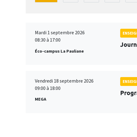
Mardi 1 septembre 2026
ENSEI
08:30 à 17:00
Journ
Éco-campus La Pauliane
Vendredi 18 septembre 2026
ENSEI
09:00 à 18:00
Progr
MEGA