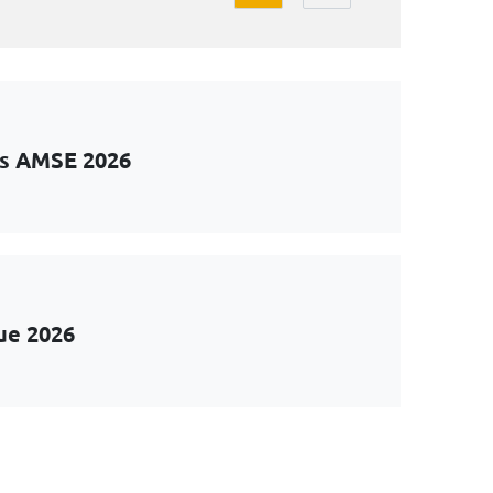
ts AMSE 2026
ue 2026