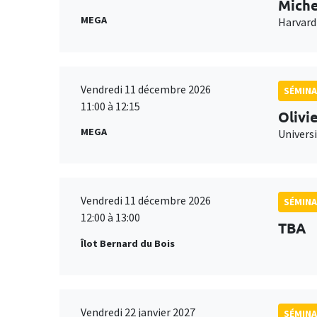
Miche
MEGA
Harvard
Vendredi 11 décembre 2026
SÉMINA
11:00 à 12:15
Olivi
MEGA
Universi
Vendredi 11 décembre 2026
SÉMINA
12:00 à 13:00
TBA
Îlot Bernard du Bois
Vendredi 22 janvier 2027
SÉMINA