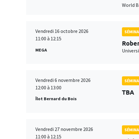
World 
Vendredi 16 octobre 2026
SÉMINA
11:00 à 12:15
Rober
MEGA
Universi
Vendredi 6 novembre 2026
SÉMINA
12:00 à 13:00
TBA
Îlot Bernard du Bois
Vendredi 27 novembre 2026
SÉMINA
11:00 à 12:15