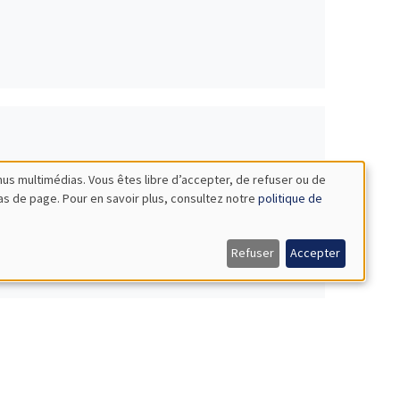
nus multimédias. Vous êtes libre d’accepter, de refuser ou de
bas de page. Pour en savoir plus, consultez notre
politique de
Refuser
Accepter