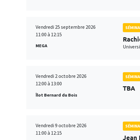
Vendredi 25 septembre 2026
SÉMINA
11:00 à 12:15
Rachi
MEGA
Universi
Vendredi 2 octobre 2026
SÉMINA
12:00 à 13:00
TBA
Îlot Bernard du Bois
Vendredi 9 octobre 2026
SÉMINA
11:00 à 12:15
Jean 