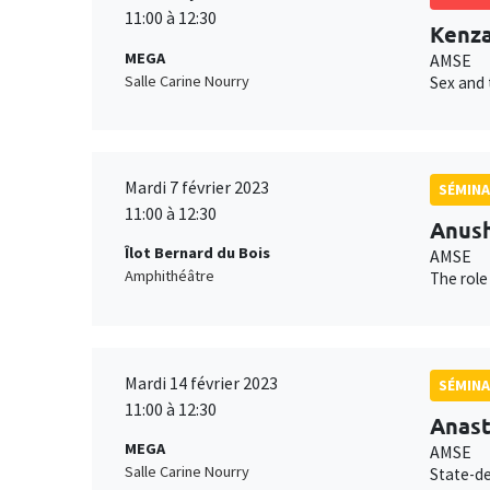
11:00 à 12:30
Kenza
MEGA
AMSE
Salle Carine Nourry
Sex and 
Mardi 7 février 2023
SÉMINA
11:00 à 12:30
Anush
Îlot Bernard du Bois
AMSE
Amphithéâtre
The role
Mardi 14 février 2023
SÉMINA
11:00 à 12:30
Anast
MEGA
AMSE
Salle Carine Nourry
State-de