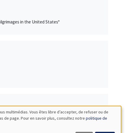
lgrimages in the United States*
nus multimédias. Vous êtes libre d’accepter, de refuser ou de
bas de page. Pour en savoir plus, consultez notre
politique de