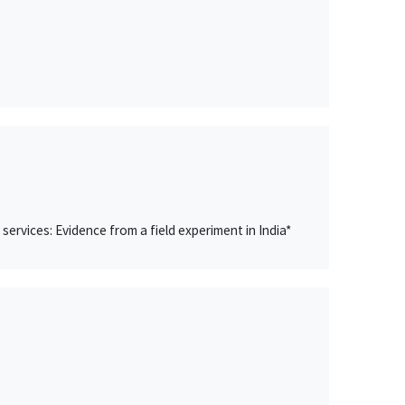
ervices: Evidence from a field experiment in India*