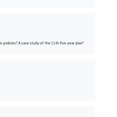
 policies? A case study of the 11th five-year plan*