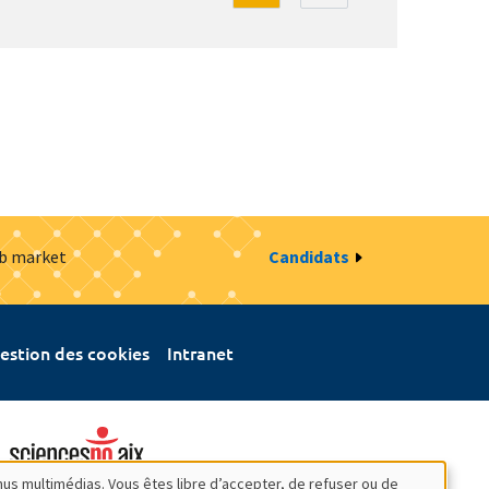
ob market
Candidats
estion des cookies
Intranet
nus multimédias. Vous êtes libre d’accepter, de refuser ou de