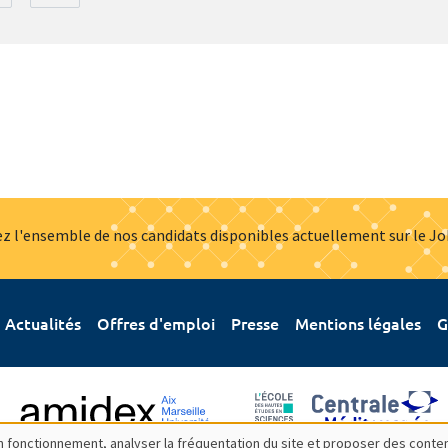
z l'ensemble de nos candidats disponibles actuellement sur le J
Actualités
Offres d'emploi
Presse
Mentions légales
G
bon fonctionnement, analyser la fréquentation du site et proposer des conte