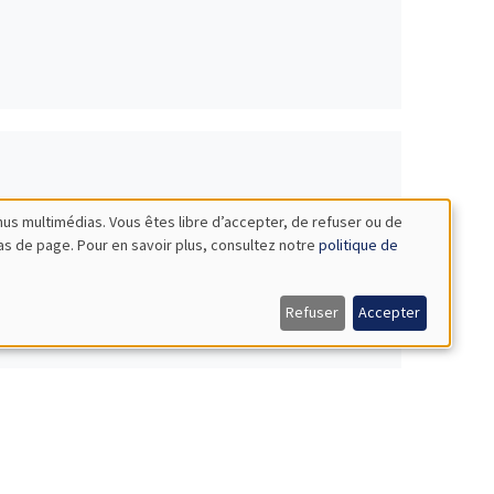
nus multimédias. Vous êtes libre d’accepter, de refuser ou de
bas de page. Pour en savoir plus, consultez notre
politique de
Refuser
Accepter