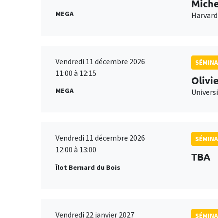
Miche
MEGA
Harvard
Vendredi 11 décembre 2026
SÉMINA
11:00 à 12:15
Olivi
MEGA
Universi
Vendredi 11 décembre 2026
SÉMINA
12:00 à 13:00
TBA
Îlot Bernard du Bois
Vendredi 22 janvier 2027
SÉMINA