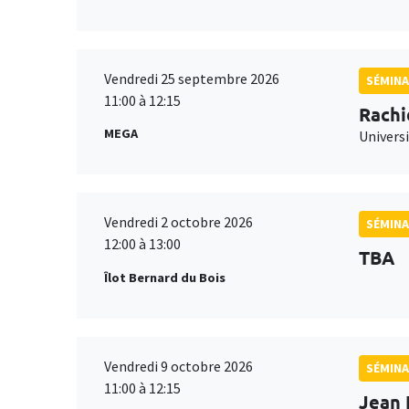
Vendredi 25 septembre 2026
SÉMINA
11:00 à 12:15
Rachi
MEGA
Universi
Vendredi 2 octobre 2026
SÉMINA
12:00 à 13:00
TBA
Îlot Bernard du Bois
Vendredi 9 octobre 2026
SÉMINA
11:00 à 12:15
Jean 