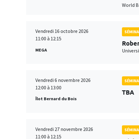
World 
Vendredi 16 octobre 2026
SÉMINA
11:00 à 12:15
Rober
MEGA
Universi
Vendredi 6 novembre 2026
SÉMINA
12:00 à 13:00
TBA
Îlot Bernard du Bois
Vendredi 27 novembre 2026
SÉMINA
11:00 à 12:15