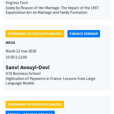
Virginia Tech
Solely by Reason of Her Marriage: The Impact of the 1907
Expatriation Act on Marriage and Family Formation
SÉMINAIRES INTERDISCIPLINAIRES
FINANCE SEMINAR
MEGA
Mardi 12 mai 2026
10:30 à 12:00
Sanvi Avouyi-Dovi
ICN Business School
Digitization of Payments in France: Lessons from Large
Language Models
SÉMINAIRES INTERDISCIPLINAIRES