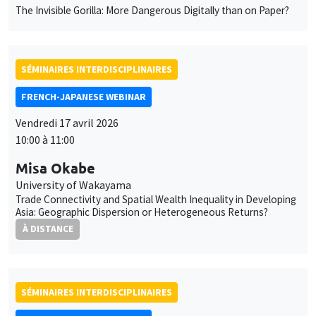
The Invisible Gorilla: More Dangerous Digitally than on Paper?
SÉMINAIRES INTERDISCIPLINAIRES
FRENCH-JAPANESE WEBINAR
Vendredi 17 avril 2026
10:00 à 11:00
Misa Okabe
University of Wakayama
Trade Connectivity and Spatial Wealth Inequality in Developing
Asia: Geographic Dispersion or Heterogeneous Returns?
À DISTANCE
SÉMINAIRES INTERDISCIPLINAIRES