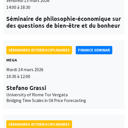
Vendredi 13 mars 2026
14:00 à 18:30
Séminaire de philosophie-économique sur
des questions de bien-être et du bonheur
SÉMINAIRES INTERDISCIPLINAIRES
FINANCE SEMINAR
MEGA
Mardi 24 mars 2026
10:30 à 12:00
Stefano Grassi
University of Rome Tor Vergata
Bridging Time Scales in Oil Price Forecasting
SÉMINAIRES INTERDISCIPLINAIRES