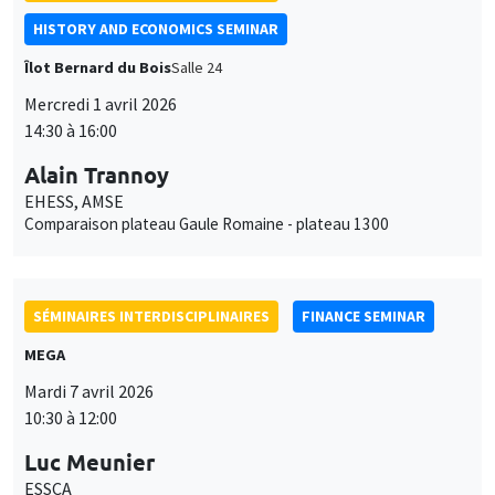
HISTORY AND ECONOMICS SEMINAR
Îlot Bernard du Bois
Salle 24
Mercredi 1 avril 2026
14:30 à 16:00
Alain Trannoy
EHESS, AMSE
Comparaison plateau Gaule Romaine - plateau 1300
SÉMINAIRES INTERDISCIPLINAIRES
FINANCE SEMINAR
MEGA
Mardi 7 avril 2026
10:30 à 12:00
Luc Meunier
ESSCA