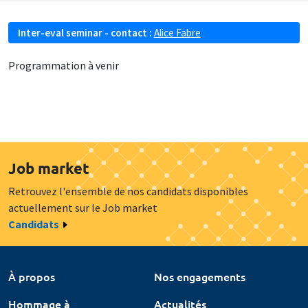
Inter-eval seminar - contact :
Alice Fabre
Programmation à venir
Job market
Retrouvez l'ensemble de nos candidats disponibles
actuellement sur le Job market
Candidats
À propos
Nos engagements
Hommage à
Actualités