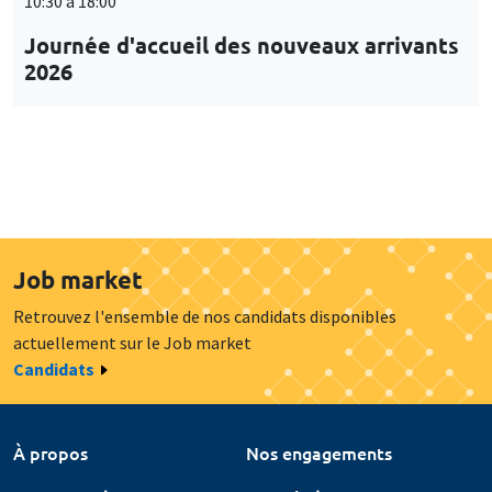
10:30 à 18:00
Journée d'accueil des nouveaux arrivants
2026
Job market
Retrouvez l'ensemble de nos candidats disponibles
actuellement sur le Job market
Candidats
À propos
Nos engagements