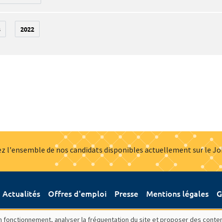
3
2022
z l'ensemble de nos candidats disponibles actuellement sur le J
Actualités
Offres d'emploi
Presse
Mentions légales
G
bon fonctionnement, analyser la fréquentation du site et proposer des conte