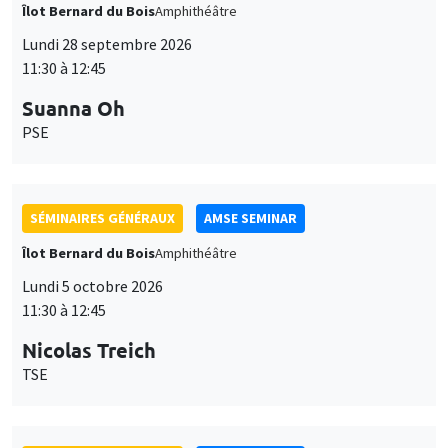
Îlot Bernard du Bois
Amphithéâtre
Lundi 28 septembre 2026
11:30 à 12:45
Suanna Oh
PSE
SÉMINAIRES GÉNÉRAUX
AMSE SEMINAR
Îlot Bernard du Bois
Amphithéâtre
Lundi 5 octobre 2026
11:30 à 12:45
Nicolas Treich
TSE