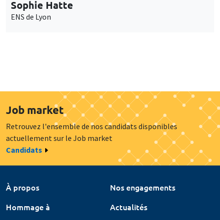
Sophie Hatte
ENS de Lyon
Job market
Retrouvez l'ensemble de nos candidats disponibles
actuellement sur le Job market
Candidats
À propos
Nos engagements
Hommage à
Actualités