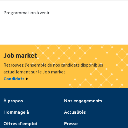
Programmation à venir
Job market
Retrouvez l'ensemble de nos candidats disponibles
actuellement sur le Job market
Candidats
À propos
Nos engagements
Hommage à
Actualités
Offres d'emploi
Presse