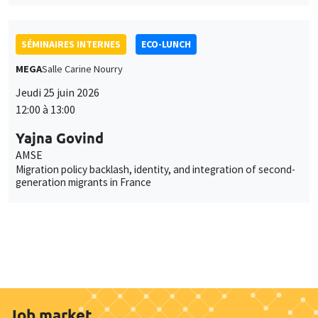
SÉMINAIRES INTERNES
ECO-LUNCH
MEGA
Salle Carine Nourry
Jeudi 25 juin 2026
12:00 à 13:00
Yajna Govind
AMSE
Migration policy backlash, identity, and integration of second-
generation migrants in France
Job market