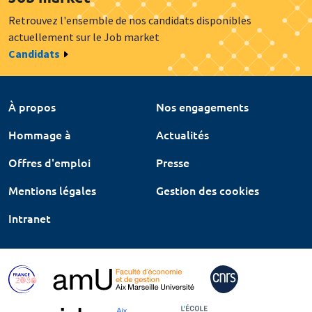
Retrouvez l'ensemble de nos candidats disponibles
actuellement sur le Job market
Candidats
À propos
Nos engagements
Hommage à
Actualités
Offres d'emploi
Presse
Mentions légales
Gestion des cookies
Intranet