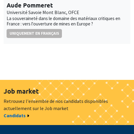
Aude Pommeret
Université Savoie Mont Blanc, OFCE
La souveraineté dans le domaine des matériaux critiques en
France : vers l'ouverture de mines en Europe ?
UNIQUEMENT EN FRANÇAIS
Job market
Retrouvez l'ensemble de nos candidats disponibles
actuellement sur le Job market
Candidats