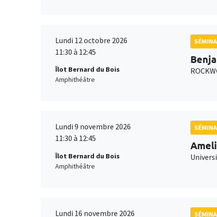
Lundi 12 octobre 2026
SÉMINA
11:30 à 12:45
Benja
Îlot Bernard du Bois
ROCKWO
Amphithéâtre
Lundi 9 novembre 2026
SÉMINA
11:30 à 12:45
Ameli
Îlot Bernard du Bois
Univers
Amphithéâtre
Lundi 16 novembre 2026
SÉMINA