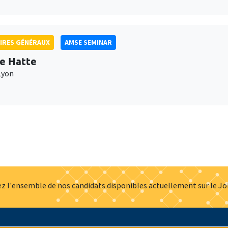
IRES GÉNÉRAUX
AMSE SEMINAR
e Hatte
Lyon
z l'ensemble de nos candidats disponibles actuellement sur le J