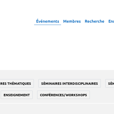
Événements
Membres
Recherche
En
IRES THÉMATIQUES
SÉMINAIRES INTERDISCIPLINAIRES
SÉ
ENSEIGNEMENT
CONFÉRENCES/WORKSHOPS