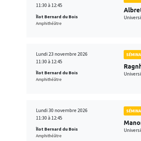
11:30 à 12:45
Albre
Îlot Bernard du Bois
Univers
Amphithéâtre
Lundi 23 novembre 2026
SÉMINA
11:30 à 12:45
Ragnh
Îlot Bernard du Bois
Universi
Amphithéâtre
Lundi 30 novembre 2026
SÉMINA
11:30 à 12:45
Mano
Îlot Bernard du Bois
Universi
Amphithéâtre