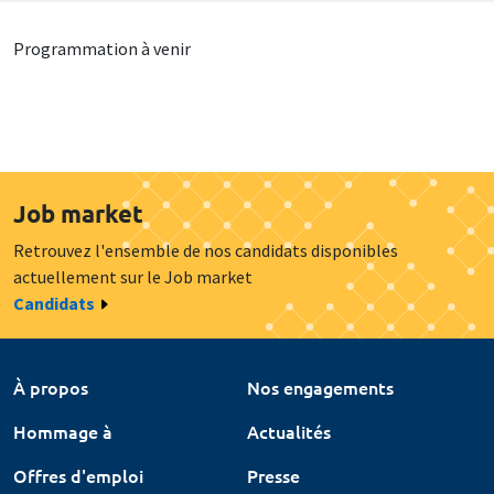
Programmation à venir
Job market
Retrouvez l'ensemble de nos candidats disponibles
actuellement sur le Job market
Candidats
À propos
Nos engagements
Hommage à
Actualités
Offres d'emploi
Presse