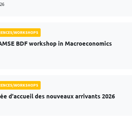
26
RENCES/WORKSHOPS
AMSE BDF workshop in Macroeconomics
RENCES/WORKSHOPS
ée d'accueil des nouveaux arrivants 2026