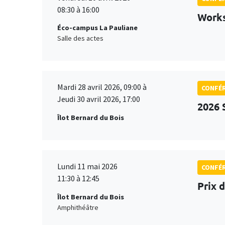
08:30 à 16:00
Works
Éco-campus La Pauliane
Salle des actes
Mardi 28 avril 2026, 09:00 à
CONFÉ
Jeudi 30 avril 2026, 17:00
2026 
Îlot Bernard du Bois
Lundi 11 mai 2026
CONFÉ
11:30 à 12:45
Prix 
Îlot Bernard du Bois
Amphithéâtre