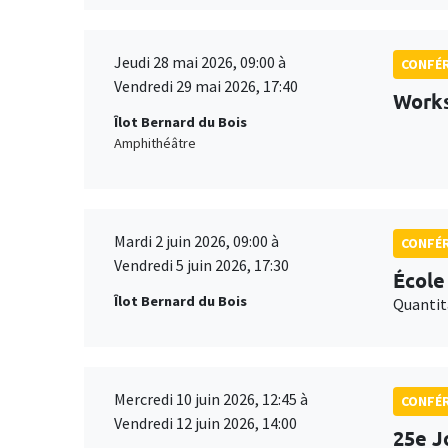
Jeudi 28 mai 2026, 09:00 à
CONFÉ
Vendredi 29 mai 2026, 17:40
Works
Îlot Bernard du Bois
Amphithéâtre
Mardi 2 juin 2026, 09:00 à
CONFÉ
Vendredi 5 juin 2026, 17:30
École
Îlot Bernard du Bois
Quantit
Mercredi 10 juin 2026, 12:45 à
CONFÉ
Vendredi 12 juin 2026, 14:00
25e J