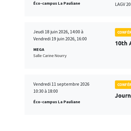
Éco-campus La Pauliane
LAGV 20
Jeudi 18 juin 2026, 14:00 à
CONFÉ
Vendredi 19 juin 2026, 16:00
10th 
MEGA
Salle Carine Nourry
Vendredi 11 septembre 2026
CONFÉ
10:30 à 18:00
Journ
Éco-campus La Pauliane