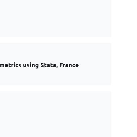
metrics using Stata, France