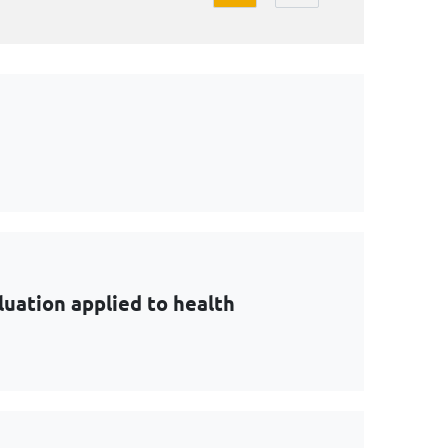
uation applied to health