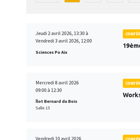
Jeudi 2 avril 2026, 13:30 à
CONFÉ
Vendredi 3 avril 2026, 12:00
19ème
Sciences Po Aix
Mercredi 8 avril 2026
CONFÉ
09:00 à 12:30
Works
Îlot Bernard du Bois
Salle 15
Vendredi 10 avril 2026
CONFÉ